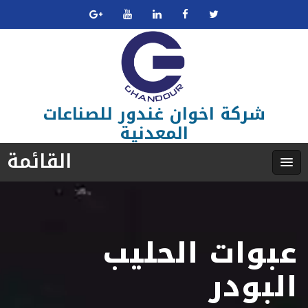
شركة اخوان غندور للصناعات
المعدنية
القائمة
عبوات الحليب
البودر