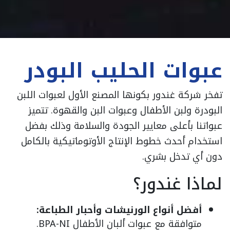
عبوات الحليب البودر
تفخر شركة غندور بكونها المصنع الأول لعبوات اللبن
البودرة ولبن الأطفال وعبوات البن والقهوة. تتميز
عبواتنا بأعلى معايير الجودة والسلامة وذلك بفضل
استخدام أحدث خطوط الإنتاج الأوتوماتيكية بالكامل
دون أي تدخل بشري.
لماذا غندور؟
أفضل أنواع الورنيشات وأحبار الطباعة:
متوافقة مع عبوات ألبان الأطفال BPA-NI.